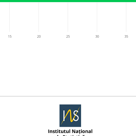
15
20
25
30
35