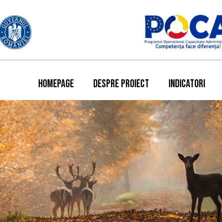
HOMEPAGE
DESPRE PROIECT
INDICATORI