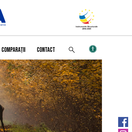
COMPARAȚII
CONTACT