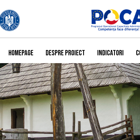
HOMEPAGE
DESPRE PROIECT
INDICATORI
C