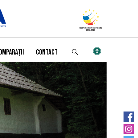
OMPARAȚII
CONTACT