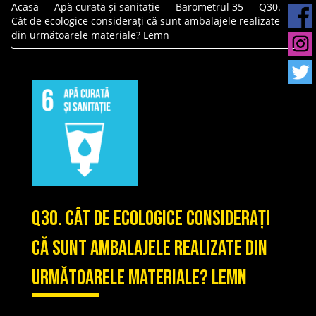
Acasă
Apă curată și sanitație
Barometrul 35
Q30.
Cât de ecologice considerați că sunt ambalajele realizate
din următoarele materiale? Lemn
Q30. Cât de ecologice considerați
că sunt ambalajele realizate din
următoarele materiale? Lemn