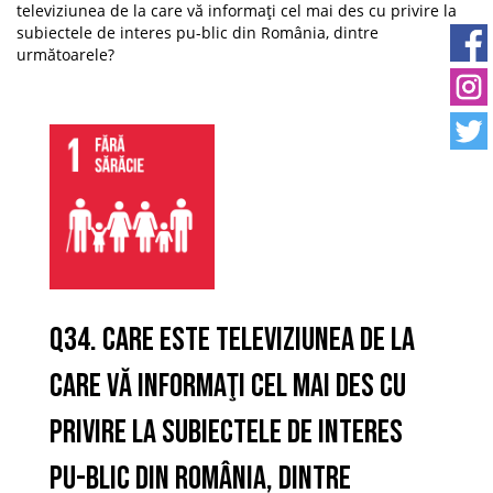
televiziunea de la care vă informaţi cel mai des cu privire la
subiectele de interes pu-blic din România, dintre
următoarele?
Q34. Care este televiziunea de la
care vă informaţi cel mai des cu
privire la subiectele de interes
pu-blic din România, dintre