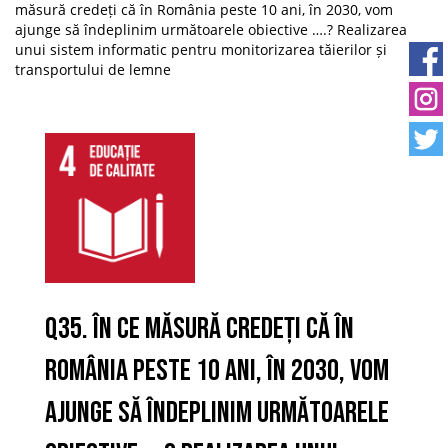
măsură credeți că în România peste 10 ani, în 2030, vom
ajunge să îndeplinim următoarele obiective ….? Realizarea
unui sistem informatic pentru monitorizarea tăierilor și
transportului de lemne
Q35. În ce măsură credeți că în
România peste 10 ani, în 2030, vom
ajunge să îndeplinim următoarele