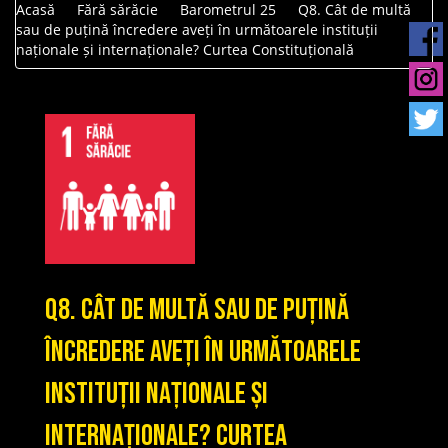
Acasă
Fără sărăcie
Barometrul 25
Q8. Cât de multă
sau de puțină încredere aveți în următoarele instituții
naționale și internaționale? Curtea Constituțională
Q8. Cât de multă sau de puțină
încredere aveți în următoarele
instituții naționale și
internaționale? Curtea