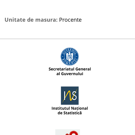
Unitate de masura:
Procente