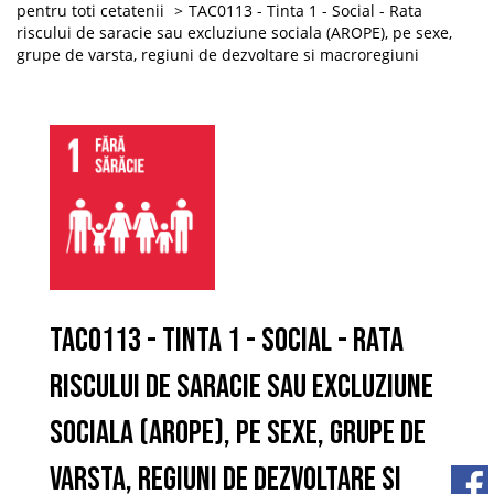
pentru toti cetatenii
TAC0113 - Tinta 1 - Social - Rata
riscului de saracie sau excluziune sociala (AROPE), pe sexe,
grupe de varsta, regiuni de dezvoltare si macroregiuni
TAC0113 - Tinta 1 - Social - Rata
riscului de saracie sau excluziune
sociala (AROPE), pe sexe, grupe de
varsta, regiuni de dezvoltare si