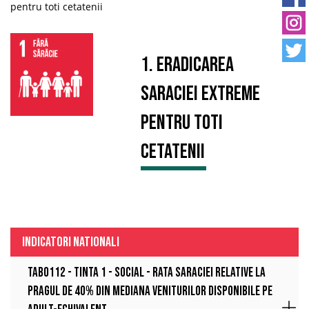
pentru toti cetatenii
1. Eradicarea
saraciei extreme
pentru toti
cetatenii
INDICATORI NATIONALI
TAB0112 - Tinta 1 - Social - RATA SARACIEI RELATIVE LA
PRAGUL DE 40% DIN MEDIANA VENITURILOR DISPONIBILE PE