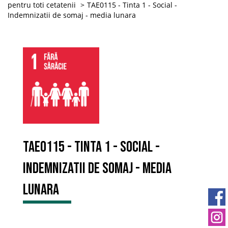
pentru toti cetatenii
TAE0115 - Tinta 1 - Social -
Indemnizatii de somaj - media lunara
TAE0115 - Tinta 1 - Social -
Indemnizatii de somaj - media
lunara