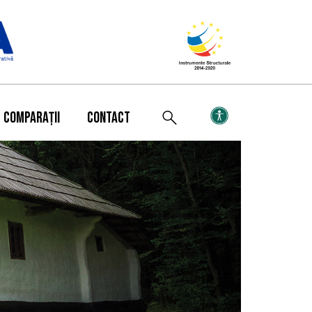
COMPARAȚII
CONTACT