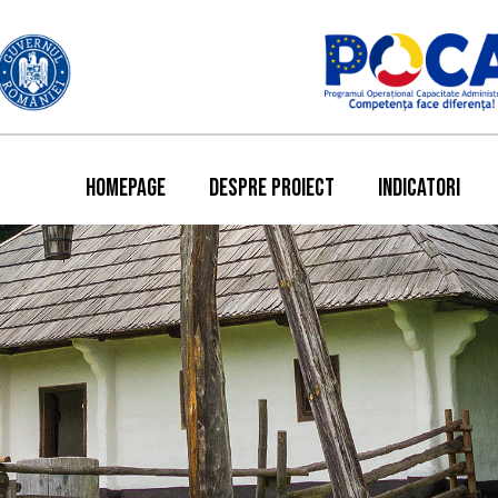
HOMEPAGE
DESPRE PROIECT
INDICATORI