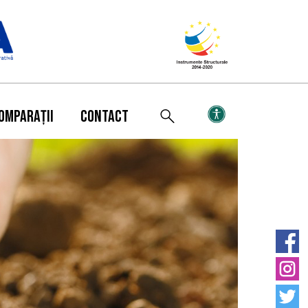
OMPARAȚII
CONTACT