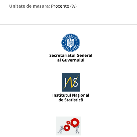
Unitate de masura:
Procente (%)