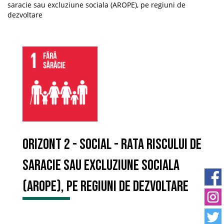
saracie sau excluziune sociala (AROPE), pe regiuni de
dezvoltare
Orizont 2 - Social - Rata riscului de
saracie sau excluziune sociala
(AROPE), pe regiuni de dezvoltare