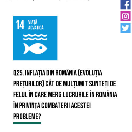
Q25. Inflația din România (evoluția
prețurilor) Cât de mulțumit sunteți de
felul în care merg lucrurile în România
în privința combaterii acestei
probleme?