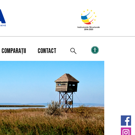
COMPARAȚII
CONTACT