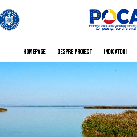
HOMEPAGE
DESPRE PROIECT
INDICATORI