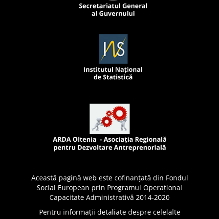
Această pagină web este cofinanțată din Fondul
Social European prin Programul Operațional
Capacitate Administrativă 2014-2020
Pentru informații detaliate despre celelalte