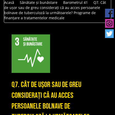
Acasă
Sănătate și bunăstare
Barometrul 41
Q7. Cât
de ușor sau de greu considerați că au acces persoanele
bolnave de tuberculoză la următoarele? Programe de
finanțare a tratamentelor medicale
Q7. Cât de ușor sau de greu
considerați că au acces
persoanele bolnave de