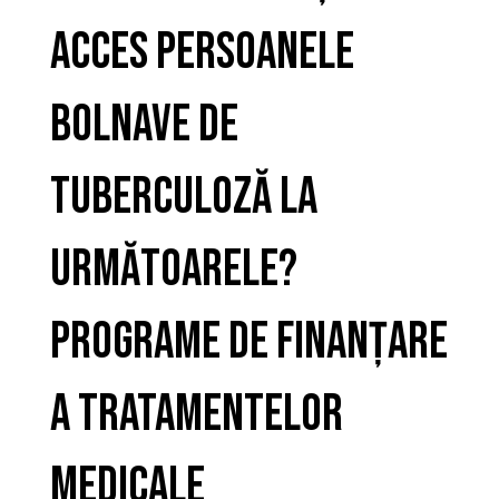
acces persoanele
bolnave de
tuberculoză la
următoarele?
Programe de finanțare
a tratamentelor
medicale