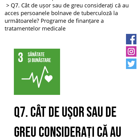
Q7. Cât de ușor sau de greu considerați că au
acces persoanele bolnave de tuberculoză la
următoarele? Programe de finanțare a
tratamentelor medicale
Q7. Cât de ușor sau de
greu considerați că au