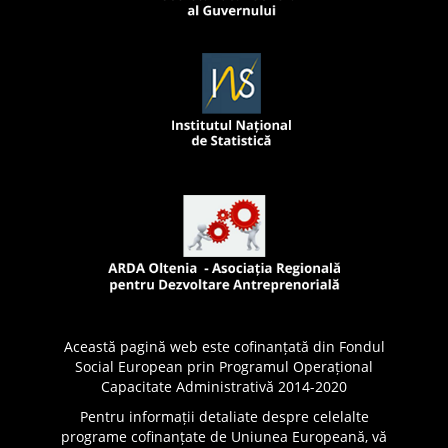
Această pagină web este cofinanțată din Fondul
Social European prin Programul Operațional
Capacitate Administrativă 2014-2020
Pentru informații detaliate despre celelalte
programe cofinanțate de Uniunea Europeană, vă