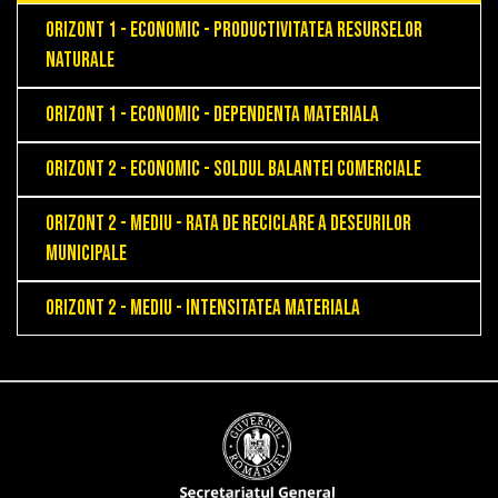
Orizont 1 - Economic - Productivitatea resurselor
naturale
Orizont 1 - Economic - Dependenta materiala
Orizont 2 - Economic - Soldul balantei comerciale
Orizont 2 - Mediu - Rata de reciclare a deseurilor
municipale
Orizont 2 - Mediu - Intensitatea materiala