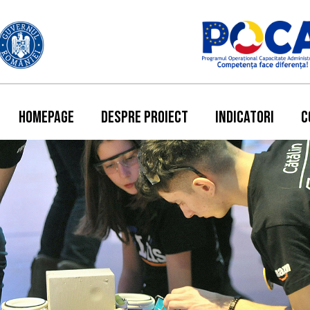
HOMEPAGE
DESPRE PROIECT
INDICATORI
C