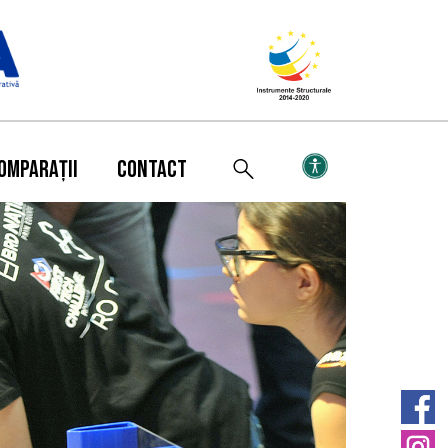
OMPARAȚII
CONTACT