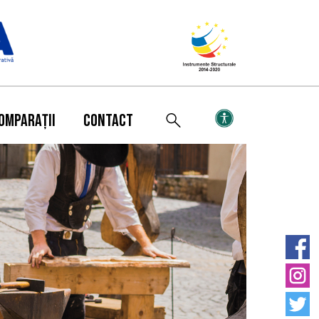
OMPARAȚII
CONTACT