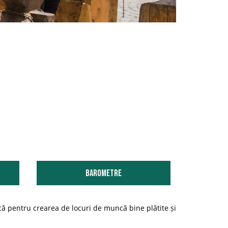
Barometre
ă pentru crearea de locuri de muncă bine plătite și