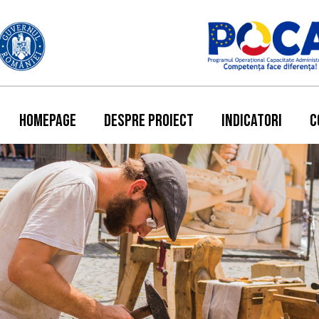
HOMEPAGE
DESPRE PROIECT
INDICATORI
C