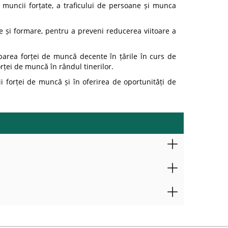
 muncii forțate, a traficului de persoane și munca
e și formare, pentru a preveni reducerea viitoare a
area forței de muncă decente în țările în curs de
orței de muncă în rândul tinerilor.
i forței de muncă și în oferirea de oportunități de