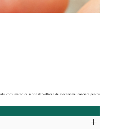
ului consumatorilor și prin dezvoltarea de mecanismefinanciare pentru