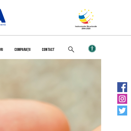
RI
COMPARAȚII
CONTACT