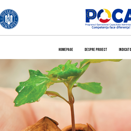
HOMEPAGE
DESPRE PROIECT
INDICATO