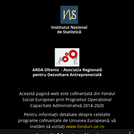
Această pagină web este cofinanțată din Fondul
Social European prin Programul Operațional
Capacitate Administrativă 2014-2020
Pentru informații detaliate despre celelalte
programe cofinanțate de Uniunea Europeană, vă
invităm să vizitați
www.fonduri-ue.ro
x