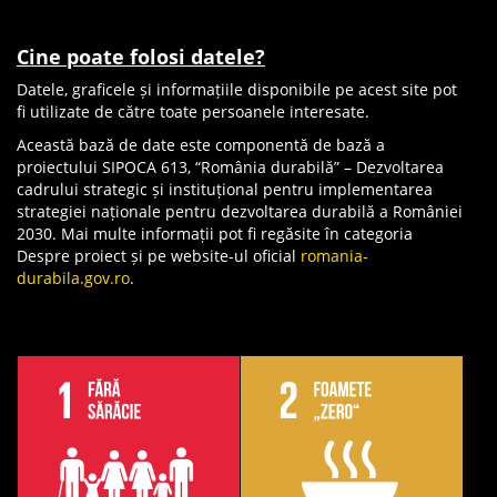
Cine poate folosi datele?
Datele, graficele și informațiile disponibile pe acest site pot
fi utilizate de către toate persoanele interesate.
Această bază de date este componentă de bază a
proiectului SIPOCA 613, “România durabilă” – Dezvoltarea
cadrului strategic și instituțional pentru implementarea
strategiei naționale pentru dezvoltarea durabilă a României
2030. Mai multe informații pot fi regăsite în categoria
Despre proiect și pe website-ul oficial
romania-
durabila.gov.ro
.